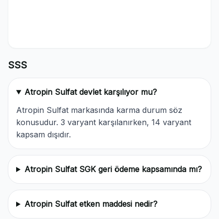
SSS
Atropin Sulfat devlet karşılıyor mu?
Atropin Sulfat markasında karma durum söz
konusudur. 3 varyant karşılanırken, 14 varyant
kapsam dışıdır.
Atropin Sulfat SGK geri ödeme kapsamında mı?
Atropin Sulfat etken maddesi nedir?