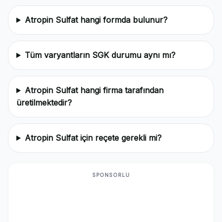
Atropin Sulfat hangi formda bulunur?
Tüm varyantların SGK durumu aynı mı?
Atropin Sulfat hangi firma tarafından
üretilmektedir?
Atropin Sulfat için reçete gerekli mi?
SPONSORLU