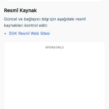
Resmî Kaynak
Güncel ve bağlayıcı bilgi için aşağıdaki resmî
kaynakları kontrol edin:
SGK Resmî Web Sitesi
SPONSORLU