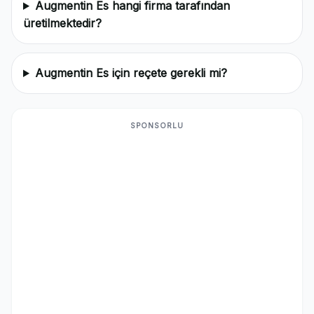
Augmentin Es hangi firma tarafından
üretilmektedir?
Augmentin Es için reçete gerekli mi?
SPONSORLU