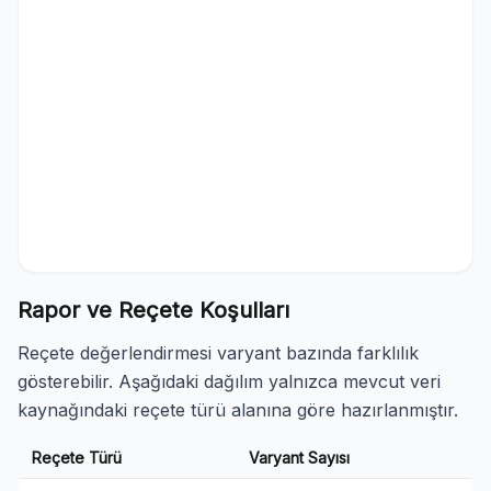
Rapor ve Reçete Koşulları
Reçete değerlendirmesi varyant bazında farklılık
gösterebilir. Aşağıdaki dağılım yalnızca mevcut veri
kaynağındaki reçete türü alanına göre hazırlanmıştır.
Reçete Türü
Varyant Sayısı