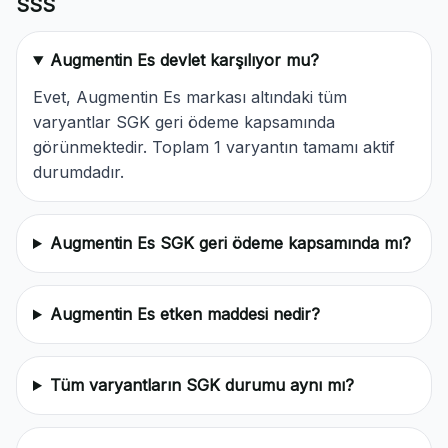
SSS
Augmentin Es devlet karşılıyor mu?
Evet, Augmentin Es markası altındaki tüm
varyantlar SGK geri ödeme kapsamında
görünmektedir. Toplam 1 varyantın tamamı aktif
durumdadır.
Augmentin Es SGK geri ödeme kapsamında mı?
Augmentin Es etken maddesi nedir?
Tüm varyantların SGK durumu aynı mı?