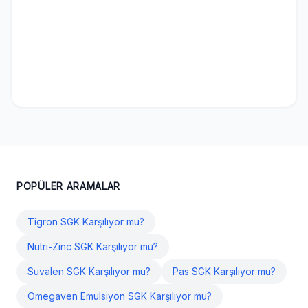
POPÜLER ARAMALAR
Tigron SGK Karşılıyor mu?
Nutri-Zinc SGK Karşılıyor mu?
Suvalen SGK Karşılıyor mu?
Pas SGK Karşılıyor mu?
Omegaven Emulsiyon SGK Karşılıyor mu?