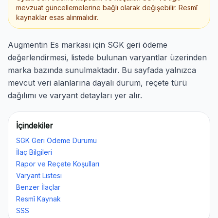
mevzuat güncellemelerine bağlı olarak değişebilir. Resmî
kaynaklar esas alınmalıdır.
Augmentin Es markası için SGK geri ödeme
değerlendirmesi, listede bulunan varyantlar üzerinden
marka bazında sunulmaktadır. Bu sayfada yalnızca
mevcut veri alanlarına dayalı durum, reçete türü
dağılımı ve varyant detayları yer alır.
İçindekiler
SGK Geri Ödeme Durumu
İlaç Bilgileri
Rapor ve Reçete Koşulları
Varyant Listesi
Benzer İlaçlar
Resmî Kaynak
SSS