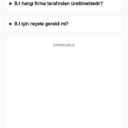
B.t hangi firma tarafından üretilmektedir?
B.t için reçete gerekli mi?
SPONSORLU