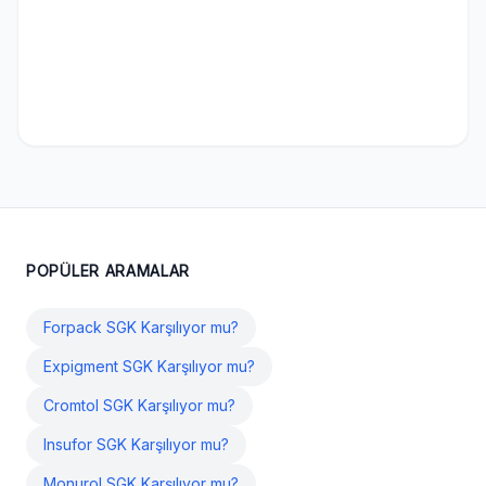
POPÜLER ARAMALAR
Forpack SGK Karşılıyor mu?
Expigment SGK Karşılıyor mu?
Cromtol SGK Karşılıyor mu?
Insufor SGK Karşılıyor mu?
Monurol SGK Karşılıyor mu?