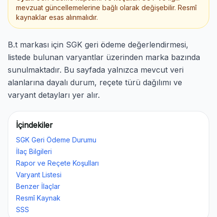
mevzuat güncellemelerine bağlı olarak değişebilir. Resmî
kaynaklar esas alınmalıdır.
B.t markası için SGK geri ödeme değerlendirmesi,
listede bulunan varyantlar üzerinden marka bazında
sunulmaktadır. Bu sayfada yalnızca mevcut veri
alanlarına dayalı durum, reçete türü dağılımı ve
varyant detayları yer alır.
İçindekiler
SGK Geri Ödeme Durumu
İlaç Bilgileri
Rapor ve Reçete Koşulları
Varyant Listesi
Benzer İlaçlar
Resmî Kaynak
SSS