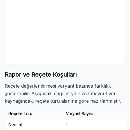
Rapor ve Reçete Koşulları
Reçete değerlendirmesi varyant bazında farklılık
gösterebilir. Aşağıdaki dağılım yalnızca mevcut veri
kaynağındaki reçete türü alanına göre hazırlanmıştır.
Reçete Türü
Varyant Sayısı
Normal
1