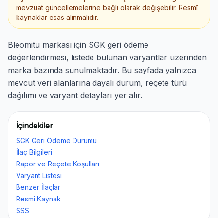
mevzuat güncellemelerine bağlı olarak değişebilir. Resmî
kaynaklar esas alınmalıdır.
Bleomitu markası için SGK geri ödeme
değerlendirmesi, listede bulunan varyantlar üzerinden
marka bazında sunulmaktadır. Bu sayfada yalnızca
mevcut veri alanlarına dayalı durum, reçete türü
dağılımı ve varyant detayları yer alır.
İçindekiler
SGK Geri Ödeme Durumu
İlaç Bilgileri
Rapor ve Reçete Koşulları
Varyant Listesi
Benzer İlaçlar
Resmî Kaynak
SSS