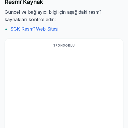
Resmî Kaynak
Güncel ve bağlayıcı bilgi için aşağıdaki resmî
kaynakları kontrol edin:
SGK Resmî Web Sitesi
SPONSORLU