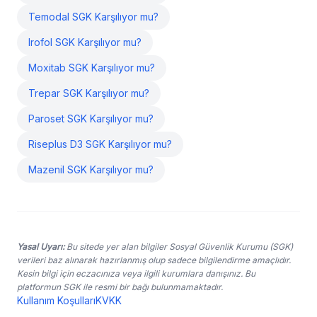
Temodal SGK Karşılıyor mu?
Irofol SGK Karşılıyor mu?
Moxitab SGK Karşılıyor mu?
Trepar SGK Karşılıyor mu?
Paroset SGK Karşılıyor mu?
Riseplus D3 SGK Karşılıyor mu?
Mazenil SGK Karşılıyor mu?
Yasal Uyarı:
Bu sitede yer alan bilgiler Sosyal Güvenlik Kurumu (SGK)
verileri baz alınarak hazırlanmış olup sadece bilgilendirme amaçlıdır.
Kesin bilgi için eczacınıza veya ilgili kurumlara danışınız. Bu
platformun SGK ile resmi bir bağı bulunmamaktadır.
Kullanım Koşulları
KVKK