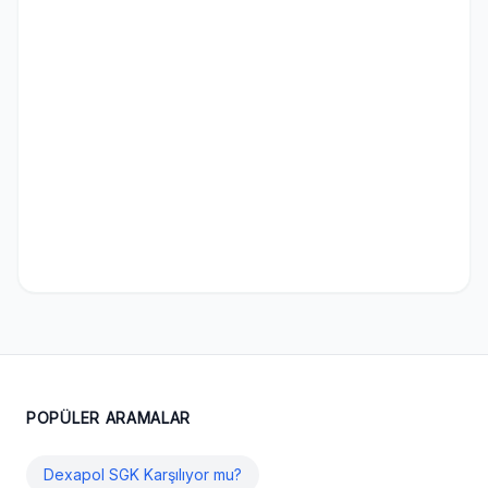
POPÜLER ARAMALAR
Dexapol SGK Karşılıyor mu?