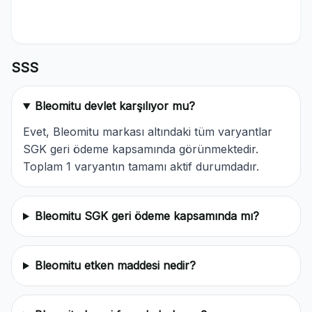
SSS
Bleomitu devlet karşılıyor mu?
Evet, Bleomitu markası altındaki tüm varyantlar
SGK geri ödeme kapsamında görünmektedir.
Toplam 1 varyantın tamamı aktif durumdadır.
Bleomitu SGK geri ödeme kapsamında mı?
Bleomitu etken maddesi nedir?