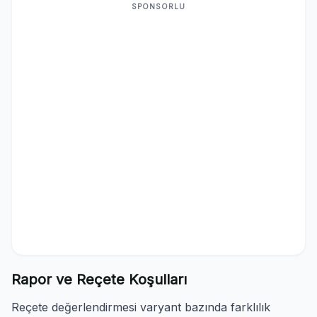
SPONSORLU
Rapor ve Reçete Koşulları
Reçete değerlendirmesi varyant bazında farklılık