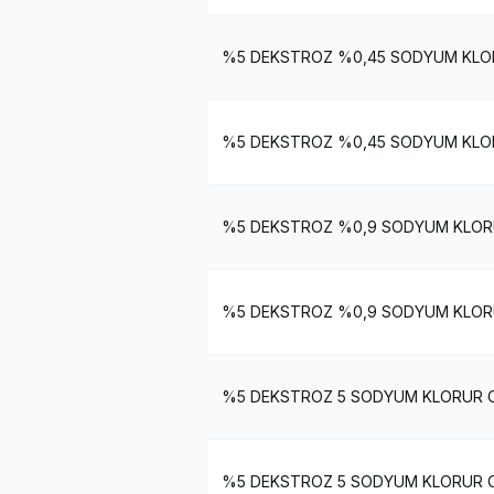
%5 DEKSTROZ %0,45 SODYUM KLOR
%5 DEKSTROZ %0,45 SODYUM KLOR
%5 DEKSTROZ %0,9 SODYUM KLORU
%5 DEKSTROZ %0,9 SODYUM KLORU
%5 DEKSTROZ 5 SODYUM KLORUR COZ
%5 DEKSTROZ 5 SODYUM KLORUR CO