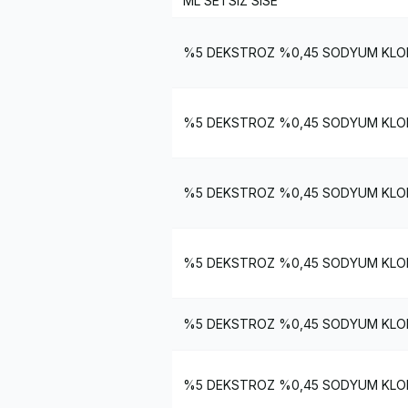
ML SETSIZ SISE
%5 DEKSTROZ %0,45 SODYUM KLOR
%5 DEKSTROZ %0,45 SODYUM KLOR
%5 DEKSTROZ %0,45 SODYUM KLORU
%5 DEKSTROZ %0,45 SODYUM KLOR
%5 DEKSTROZ %0,45 SODYUM KLOR
%5 DEKSTROZ %0,45 SODYUM KLOR