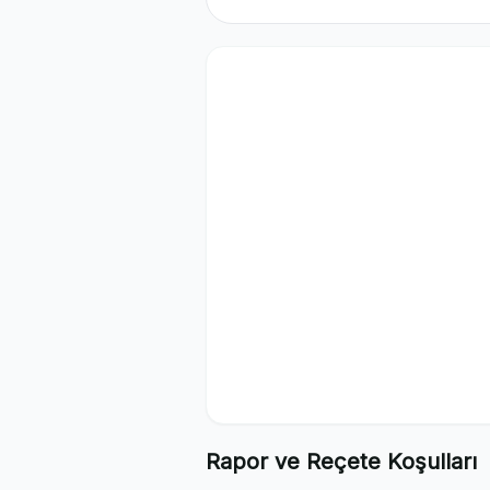
Rapor ve Reçete Koşulları