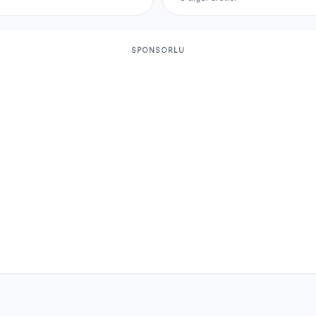
SPONSORLU