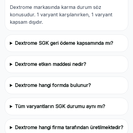
Dextrome markasında karma durum söz
konusudur. 1 varyant karşılanırken, 1 varyant
kapsam dışıdır.
Dextrome SGK geri ödeme kapsamında mı?
Dextrome etken maddesi nedir?
Dextrome hangi formda bulunur?
Tüm varyantların SGK durumu aynı mı?
Dextrome hangi firma tarafından üretilmektedir?