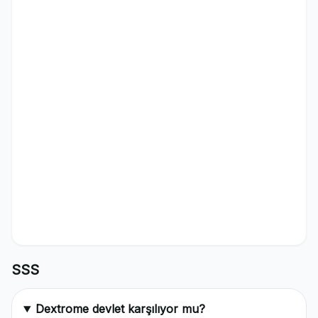
SSS
Dextrome devlet karşılıyor mu?