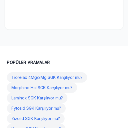
POPÜLER ARAMALAR
Tiorelax 4Mg/2Mg SGK Karşılıyor mu?
Morphine Hcl SGK Karşılıyor mu?
Laminox SGK Karşılıyor mu?
Fytosid SGK Karşılıyor mu?
Zizolid SGK Karşılıyor mu?