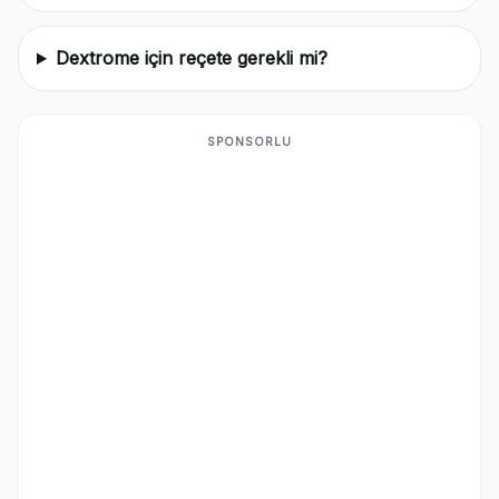
Dextrome için reçete gerekli mi?
SPONSORLU