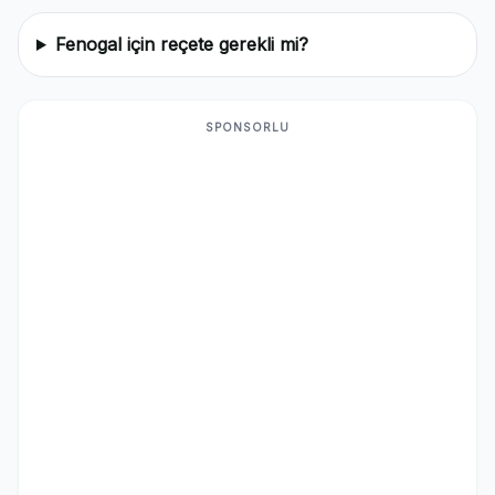
Fenogal için reçete gerekli mi?
SPONSORLU