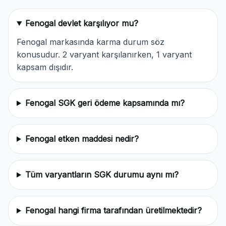
Fenogal devlet karşılıyor mu?
Fenogal markasında karma durum söz
konusudur. 2 varyant karşılanırken, 1 varyant
kapsam dışıdır.
Fenogal SGK geri ödeme kapsamında mı?
Fenogal etken maddesi nedir?
Tüm varyantların SGK durumu aynı mı?
Fenogal hangi firma tarafından üretilmektedir?