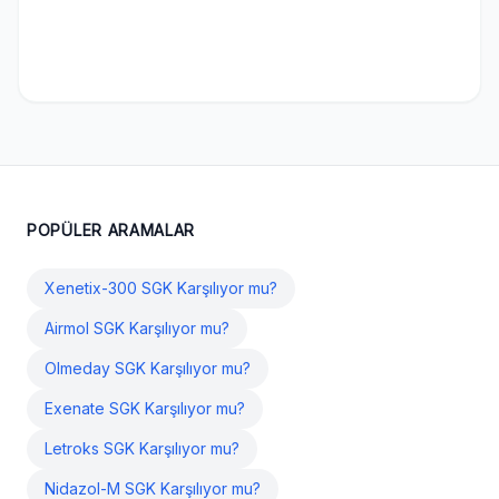
POPÜLER ARAMALAR
Xenetix-300 SGK Karşılıyor mu?
Airmol SGK Karşılıyor mu?
Olmeday SGK Karşılıyor mu?
Exenate SGK Karşılıyor mu?
Letroks SGK Karşılıyor mu?
Nidazol-M SGK Karşılıyor mu?