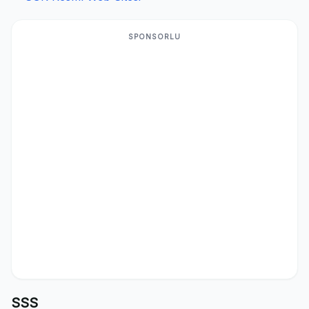
SPONSORLU
SSS