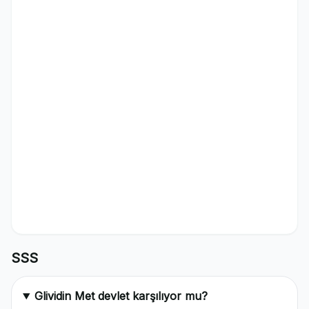
SSS
Glividin Met devlet karşılıyor mu?