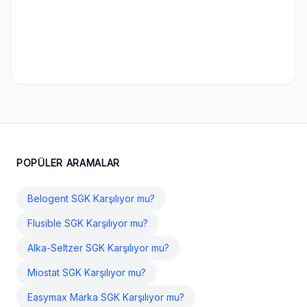
POPÜLER ARAMALAR
Belogent SGK Karşılıyor mu?
Flusible SGK Karşılıyor mu?
Alka-Seltzer SGK Karşılıyor mu?
Miostat SGK Karşılıyor mu?
Easymax Marka SGK Karşılıyor mu?