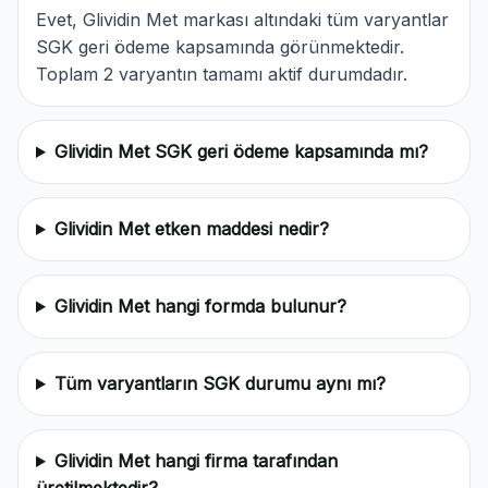
Evet, Glividin Met markası altındaki tüm varyantlar
SGK geri ödeme kapsamında görünmektedir.
Toplam 2 varyantın tamamı aktif durumdadır.
Glividin Met SGK geri ödeme kapsamında mı?
Glividin Met etken maddesi nedir?
Glividin Met hangi formda bulunur?
Tüm varyantların SGK durumu aynı mı?
Glividin Met hangi firma tarafından