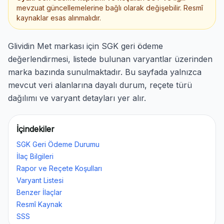
mevzuat güncellemelerine bağlı olarak değişebilir. Resmî
kaynaklar esas alınmalıdır.
Glividin Met markası için SGK geri ödeme
değerlendirmesi, listede bulunan varyantlar üzerinden
marka bazında sunulmaktadır. Bu sayfada yalnızca
mevcut veri alanlarına dayalı durum, reçete türü
dağılımı ve varyant detayları yer alır.
İçindekiler
SGK Geri Ödeme Durumu
İlaç Bilgileri
Rapor ve Reçete Koşulları
Varyant Listesi
Benzer İlaçlar
Resmî Kaynak
SSS