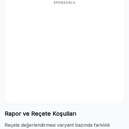
SPONSORLU
Rapor ve Reçete Koşulları
Reçete değerlendirmesi varyant bazında farklılık