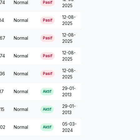
74
Normal
Pasif
2025
12-08-
04
Normal
Pasif
2025
12-08-
67
Normal
Pasif
2025
12-08-
74
Normal
Pasif
2025
12-08-
36
Normal
Pasif
2025
29-01-
17
Normal
Aktif
2013
29-01-
15
Normal
Aktif
2013
05-03-
02
Normal
Aktif
2024