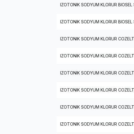
IZOTONIK SODYUM KLORUR BIOSEL S
IZOTONIK SODYUM KLORUR BIOSEL S
IZOTONIK SODYUM KLORUR COZELTIS
IZOTONIK SODYUM KLORUR COZELTIS
IZOTONIK SODYUM KLORUR COZELTIS
IZOTONIK SODYUM KLORUR COZELTIS
IZOTONIK SODYUM KLORUR COZELTIS
IZOTONIK SODYUM KLORUR COZELTIS