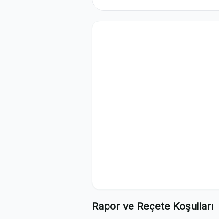
Rapor ve Reçete Koşulları