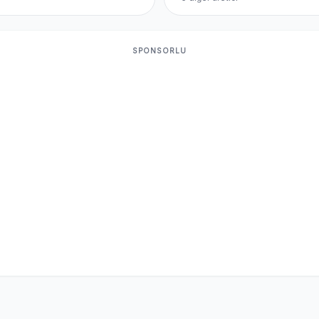
SPONSORLU