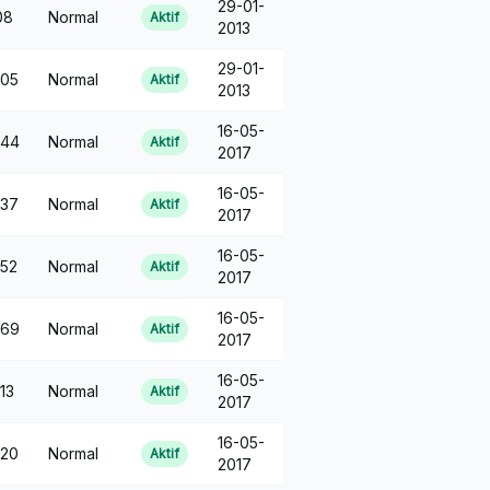
29-01-
08
Normal
Aktif
2013
29-01-
05
Normal
Aktif
2013
16-05-
344
Normal
Aktif
2017
16-05-
37
Normal
Aktif
2017
16-05-
52
Normal
Aktif
2017
16-05-
269
Normal
Aktif
2017
16-05-
13
Normal
Aktif
2017
16-05-
20
Normal
Aktif
2017