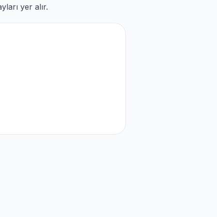
ları yer alır.