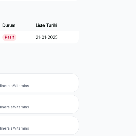
Durum
Liste Tarihi
21-01-2025
Pasif
inerals/Vitamins
inerals/Vitamins
inerals/Vitamins