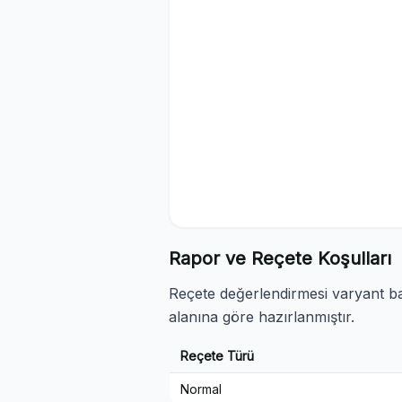
Rapor ve Reçete Koşulları
Reçete değerlendirmesi varyant baz
alanına göre hazırlanmıştır.
Reçete Türü
Normal