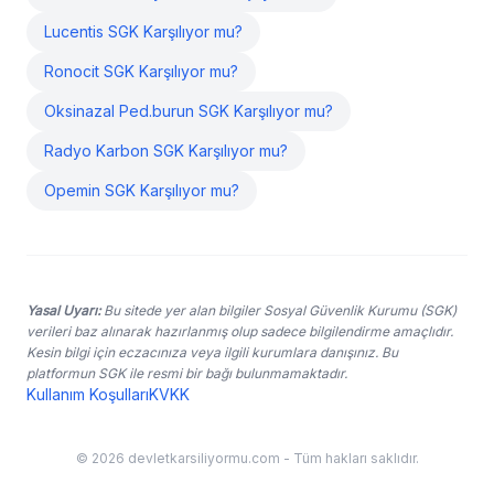
Lucentis SGK Karşılıyor mu?
Ronocit SGK Karşılıyor mu?
Oksinazal Ped.burun SGK Karşılıyor mu?
Radyo Karbon SGK Karşılıyor mu?
Opemin SGK Karşılıyor mu?
Yasal Uyarı:
Bu sitede yer alan bilgiler Sosyal Güvenlik Kurumu (SGK)
verileri baz alınarak hazırlanmış olup sadece bilgilendirme amaçlıdır.
Kesin bilgi için eczacınıza veya ilgili kurumlara danışınız. Bu
platformun SGK ile resmi bir bağı bulunmamaktadır.
Kullanım Koşulları
KVKK
© 2026 devletkarsiliyormu.com - Tüm hakları saklıdır.