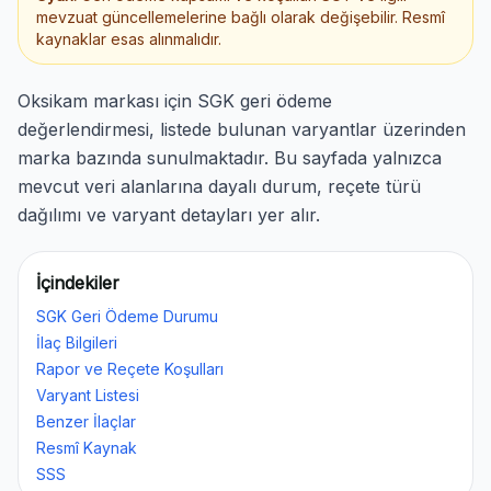
mevzuat güncellemelerine bağlı olarak değişebilir. Resmî
kaynaklar esas alınmalıdır.
Oksikam markası için SGK geri ödeme
değerlendirmesi, listede bulunan varyantlar üzerinden
marka bazında sunulmaktadır. Bu sayfada yalnızca
mevcut veri alanlarına dayalı durum, reçete türü
dağılımı ve varyant detayları yer alır.
İçindekiler
SGK Geri Ödeme Durumu
İlaç Bilgileri
Rapor ve Reçete Koşulları
Varyant Listesi
Benzer İlaçlar
Resmî Kaynak
SSS