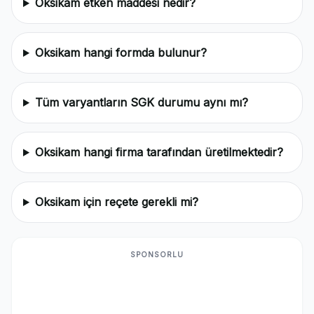
Oksikam etken maddesi nedir?
Oksikam hangi formda bulunur?
Tüm varyantların SGK durumu aynı mı?
Oksikam hangi firma tarafından üretilmektedir?
Oksikam için reçete gerekli mi?
SPONSORLU