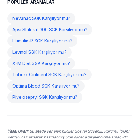
POPÜLER ARAMALAR
Nevanac SGK Karşılıyor mu?
Apsi Staloral-300 SGK Karşılıyor mu?
Humulin-R SGK Karşılıyor mu?
Levmol SGK Karşılıyor mu?
X-M Diet SGK Karşılıyor mu?
Tobrex Ointment SGK Karşılıyor mu?
Optima Blood SGK Karşılıyor mu?
Piyeloseptyl SGK Karşılıyor mu?
Yasal Uyarı:
Bu sitede yer alan bilgiler Sosyal Güvenlik Kurumu (SGK)
verileri baz alınarak hazırlanmış olup sadece bilgilendirme amaçlıdır.