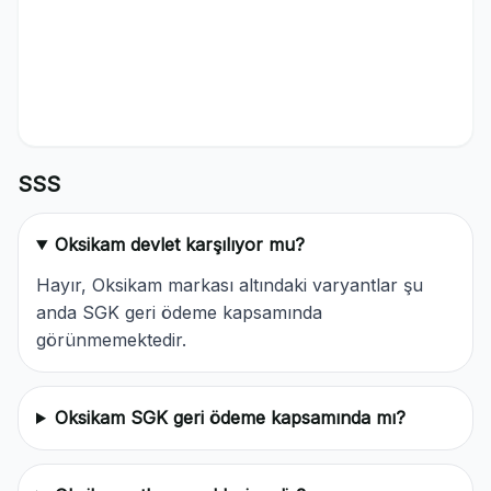
SSS
Oksikam devlet karşılıyor mu?
Hayır, Oksikam markası altındaki varyantlar şu
anda SGK geri ödeme kapsamında
görünmemektedir.
Oksikam SGK geri ödeme kapsamında mı?