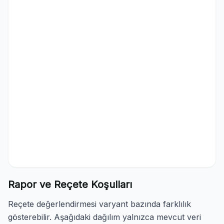
Rapor ve Reçete Koşulları
Reçete değerlendirmesi varyant bazında farklılık
gösterebilir. Aşağıdaki dağılım yalnızca mevcut veri