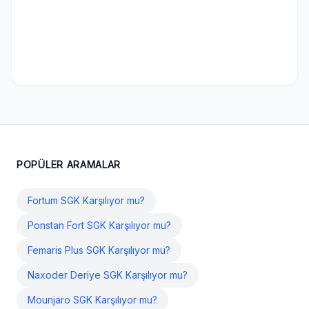
POPÜLER ARAMALAR
Fortum SGK Karşılıyor mu?
Ponstan Fort SGK Karşılıyor mu?
Femaris Plus SGK Karşılıyor mu?
Naxoder Deriye SGK Karşılıyor mu?
Mounjaro SGK Karşılıyor mu?