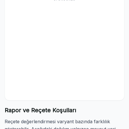
Rapor ve Reçete Koşulları
Reçete değerlendirmesi varyant bazında farklılık