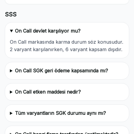
SSS
On Call devlet karşılıyor mu?
On Call markasında karma durum söz konusudur.
2 varyant karşılanırken, 6 varyant kapsam dışıdır.
On Call SGK geri ödeme kapsamında mı?
On Call etken maddesi nedir?
Tüm varyantların SGK durumu aynı mı?