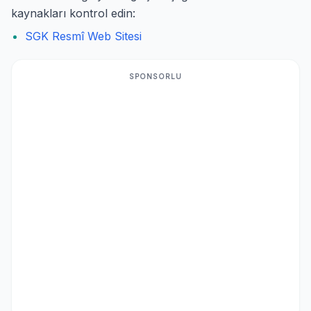
kaynakları kontrol edin:
SGK Resmî Web Sitesi
SPONSORLU