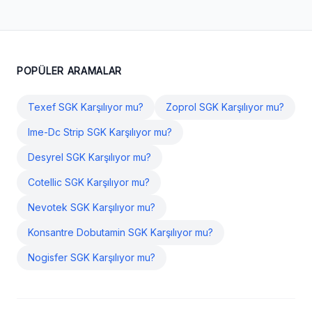
POPÜLER ARAMALAR
Texef SGK Karşılıyor mu?
Zoprol SGK Karşılıyor mu?
Ime-Dc Strip SGK Karşılıyor mu?
Desyrel SGK Karşılıyor mu?
Cotellic SGK Karşılıyor mu?
Nevotek SGK Karşılıyor mu?
Konsantre Dobutamin SGK Karşılıyor mu?
Nogisfer SGK Karşılıyor mu?