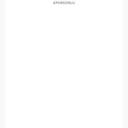
SPONSORLU