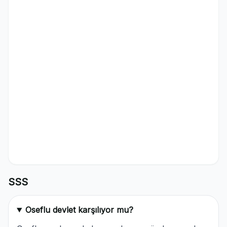
SSS
Oseflu devlet karşılıyor mu?