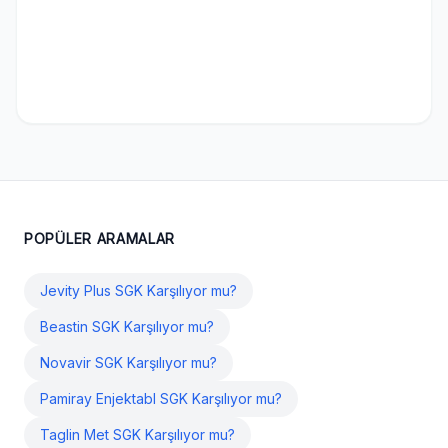
POPÜLER ARAMALAR
Jevity Plus SGK Karşılıyor mu?
Beastin SGK Karşılıyor mu?
Novavir SGK Karşılıyor mu?
Pamiray Enjektabl SGK Karşılıyor mu?
Taglin Met SGK Karşılıyor mu?