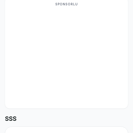
SPONSORLU
SSS