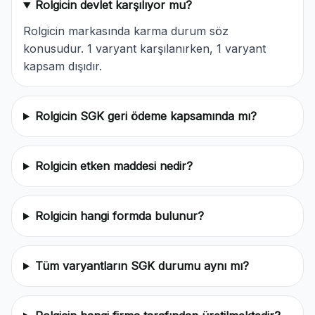
Rolgicin devlet karşılıyor mu?
Rolgicin markasında karma durum söz
konusudur. 1 varyant karşılanırken, 1 varyant
kapsam dışıdır.
Rolgicin SGK geri ödeme kapsamında mı?
Rolgicin etken maddesi nedir?
Rolgicin hangi formda bulunur?
Tüm varyantların SGK durumu aynı mı?