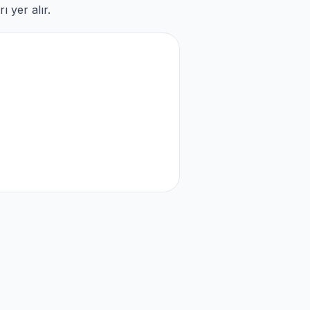
 yer alır.