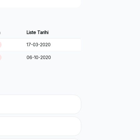
m
Liste Tarihi
17-03-2020
06-10-2020