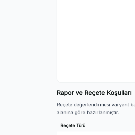
Rapor ve Reçete Koşulları
Reçete değerlendirmesi varyant baz
alanına göre hazırlanmıştır.
Reçete Türü