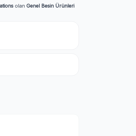
ations
olan
Genel Besin Ürünleri