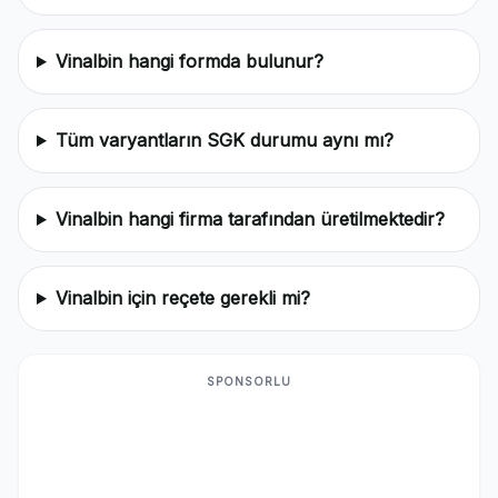
Vinalbin hangi formda bulunur?
Tüm varyantların SGK durumu aynı mı?
Vinalbin hangi firma tarafından üretilmektedir?
Vinalbin için reçete gerekli mi?
SPONSORLU