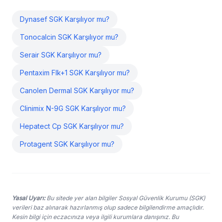
Dynasef SGK Karşılıyor mu?
Tonocalcin SGK Karşılıyor mu?
Serair SGK Karşılıyor mu?
Pentaxim Flk+1 SGK Karşılıyor mu?
Canolen Dermal SGK Karşılıyor mu?
Clinimix N-9G SGK Karşılıyor mu?
Hepatect Cp SGK Karşılıyor mu?
Protagent SGK Karşılıyor mu?
Yasal Uyarı:
Bu sitede yer alan bilgiler Sosyal Güvenlik Kurumu (SGK)
verileri baz alınarak hazırlanmış olup sadece bilgilendirme amaçlıdır.
Kesin bilgi için eczacınıza veya ilgili kurumlara danışınız. Bu