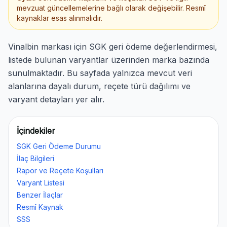
mevzuat güncellemelerine bağlı olarak değişebilir. Resmî
kaynaklar esas alınmalıdır.
Vinalbin markası için SGK geri ödeme değerlendirmesi,
listede bulunan varyantlar üzerinden marka bazında
sunulmaktadır. Bu sayfada yalnızca mevcut veri
alanlarına dayalı durum, reçete türü dağılımı ve
varyant detayları yer alır.
İçindekiler
SGK Geri Ödeme Durumu
İlaç Bilgileri
Rapor ve Reçete Koşulları
Varyant Listesi
Benzer İlaçlar
Resmî Kaynak
SSS