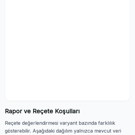
Rapor ve Reçete Koşulları
Reçete değerlendirmesi varyant bazında farklılık
gösterebilir. Aşağıdaki dağılım yalnızca mevcut veri