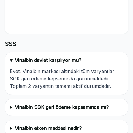
SSS
Vinalbin devlet karşılıyor mu?
Evet, Vinalbin markası altındaki tüm varyantlar
SGK geri ödeme kapsamında görünmektedir.
Toplam 2 varyantın tamamı aktif durumdadır.
Vinalbin SGK geri ödeme kapsamında mı?
Vinalbin etken maddesi nedir?