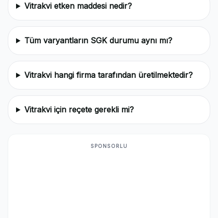
Vitrakvi etken maddesi nedir?
Tüm varyantların SGK durumu aynı mı?
Vitrakvi hangi firma tarafından üretilmektedir?
Vitrakvi için reçete gerekli mi?
SPONSORLU