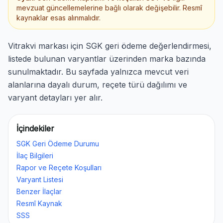
mevzuat güncellemelerine bağlı olarak değişebilir. Resmî
kaynaklar esas alınmalıdır.
Vitrakvi markası için SGK geri ödeme değerlendirmesi,
listede bulunan varyantlar üzerinden marka bazında
sunulmaktadır. Bu sayfada yalnızca mevcut veri
alanlarına dayalı durum, reçete türü dağılımı ve
varyant detayları yer alır.
İçindekiler
SGK Geri Ödeme Durumu
İlaç Bilgileri
Rapor ve Reçete Koşulları
Varyant Listesi
Benzer İlaçlar
Resmî Kaynak
SSS