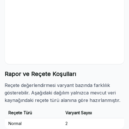
Rapor ve Reçete Koşulları
Reçete değerlendirmesi varyant bazında farklılık
gösterebilir. Aşağıdaki dağılım yalnızca mevcut veri
kaynağındaki reçete türü alanına göre hazırlanmıştır.
Reçete Türü
Varyant Sayısı
Normal
2