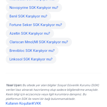
Novopyrine SGK Karşılıyor mu?
Benil SGK Karşılıyor mu?
Fortune Seker SGK Karşılıyor mu?
Azeltin SGK Karşılıyor mu?
Clariscan Mmol/Ml SGK Karşılıyor mu?
Brevibloc SGK Karşılıyor mu?
Linkosol SGK Karşılıyor mu?
Yasal Uyarı:
Bu sitede yer alan bilgiler Sosyal Güvenlik Kurumu (SGK)
verileri baz alınarak hazırlanmış olup sadece bilgilendirme amaçlıdır.
Kesin bilgi için eczacınıza veya ilgili kurumlara danışınız. Bu
platformun SGK ile resmi bir bağı bulunmamaktadır.
Kullanım Koşulları
KVKK