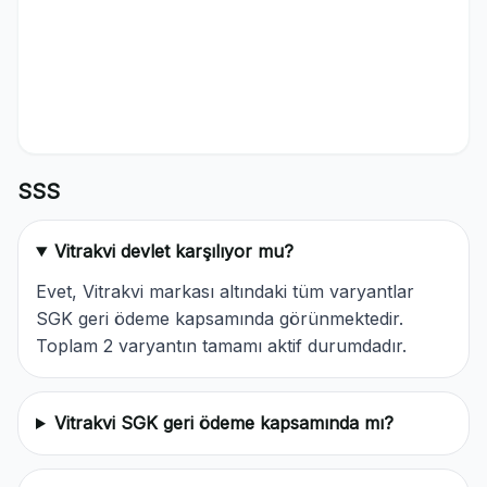
SSS
Vitrakvi devlet karşılıyor mu?
Evet, Vitrakvi markası altındaki tüm varyantlar
SGK geri ödeme kapsamında görünmektedir.
Toplam 2 varyantın tamamı aktif durumdadır.
Vitrakvi SGK geri ödeme kapsamında mı?