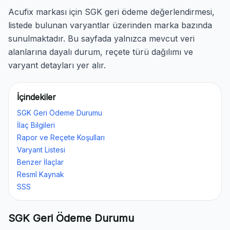
Acufix markası için SGK geri ödeme değerlendirmesi,
listede bulunan varyantlar üzerinden marka bazında
sunulmaktadır. Bu sayfada yalnızca mevcut veri
alanlarına dayalı durum, reçete türü dağılımı ve
varyant detayları yer alır.
İçindekiler
SGK Geri Ödeme Durumu
İlaç Bilgileri
Rapor ve Reçete Koşulları
Varyant Listesi
Benzer İlaçlar
Resmî Kaynak
SSS
SGK Geri Ödeme Durumu