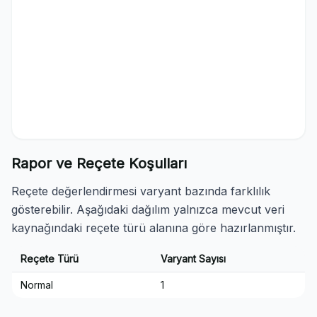
Rapor ve Reçete Koşulları
Reçete değerlendirmesi varyant bazında farklılık
gösterebilir. Aşağıdaki dağılım yalnızca mevcut veri
kaynağındaki reçete türü alanına göre hazırlanmıştır.
Reçete Türü
Varyant Sayısı
Normal
1