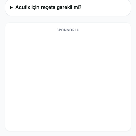
Acufix için reçete gerekli mi?
SPONSORLU