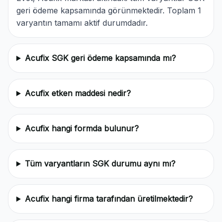
geri ödeme kapsamında görünmektedir. Toplam 1
varyantın tamamı aktif durumdadır.
Acufix SGK geri ödeme kapsamında mı?
Acufix etken maddesi nedir?
Acufix hangi formda bulunur?
Tüm varyantların SGK durumu aynı mı?
Acufix hangi firma tarafından üretilmektedir?