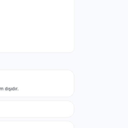
 dışıdır.