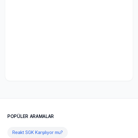
POPÜLER ARAMALAR
Reakt SGK Karşılıyor mu?