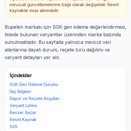
mevzuat güncellemelerine bağlı olarak değişebilir. Resmî
kaynaklar esas alınmalıdır.
Bupelen markası için SGK geri ödeme değerlendirmesi,
listede bulunan varyantlar üzerinden marka bazında
sunulmaktadır. Bu sayfada yalnızca mevcut veri
alanlarına dayalı durum, reçete türü dağılımı ve
varyant detayları yer alır.
İçindekiler
SGK Geri Ödeme Durumu
İlaç Bilgileri
Rapor ve Reçete Koşulları
Varyant Listesi
Benzer İlaçlar
Resmî Kaynak
SSS