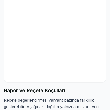
Rapor ve Reçete Koşulları
Reçete değerlendirmesi varyant bazında farklılık
gösterebilir. Aşağıdaki dağılım yalnızca mevcut veri