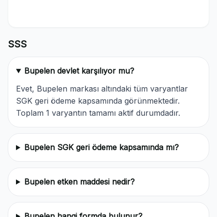
SSS
Bupelen devlet karşılıyor mu?
Evet, Bupelen markası altındaki tüm varyantlar
SGK geri ödeme kapsamında görünmektedir.
Toplam 1 varyantın tamamı aktif durumdadır.
Bupelen SGK geri ödeme kapsamında mı?
Bupelen etken maddesi nedir?
Bupelen hangi formda bulunur?