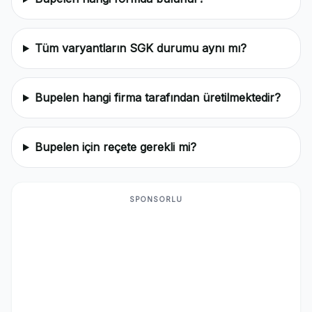
Tüm varyantların SGK durumu aynı mı?
Bupelen hangi firma tarafından üretilmektedir?
Bupelen için reçete gerekli mi?
SPONSORLU